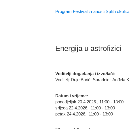
Program Festival znanosti Split i okolic
Energija u astrofizici
Voditelji događanja i izvođači:
Voditelj: Duje Barić; Suradnici: Anđela
Datum i vrijeme:
ponedjeljak 20.4.2026., 11:00 - 13:00
srijeda 22.4.2026., 11:00 - 13:00
petak 24.4.2026., 11:00 - 13:00