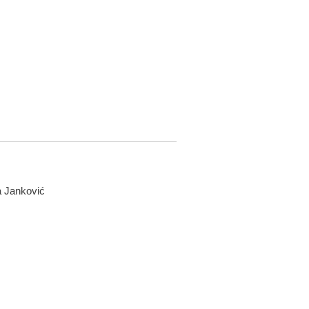
ja Janković