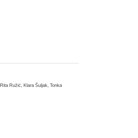
 Rita Ružić, Klara Šuljak, Tonka