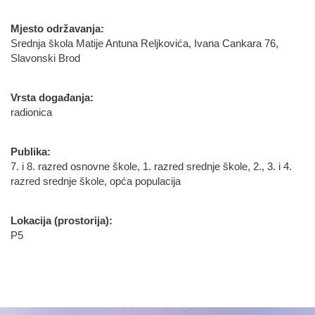
Mjesto održavanja:
Srednja škola Matije Antuna Reljkovića, Ivana Cankara 76,
Slavonski Brod
Vrsta događanja:
radionica
Publika:
7. i 8. razred osnovne škole, 1. razred srednje škole, 2., 3. i 4.
razred srednje škole, opća populacija
Lokacija (prostorija):
P5