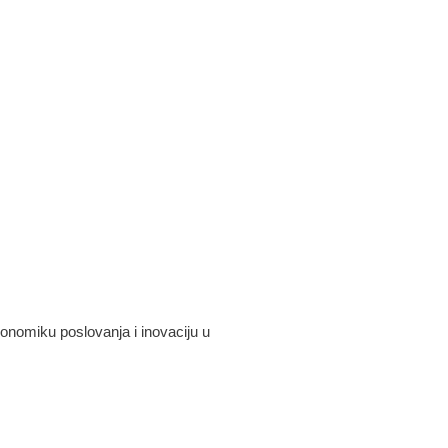
konomiku poslovanja i inovaciju u