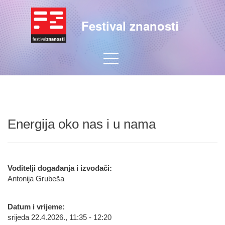
Festival znanosti
Energija oko nas i u nama
Voditelji događanja i izvođači:
Antonija Grubeša
Datum i vrijeme:
srijeda 22.4.2026., 11:35 - 12:20