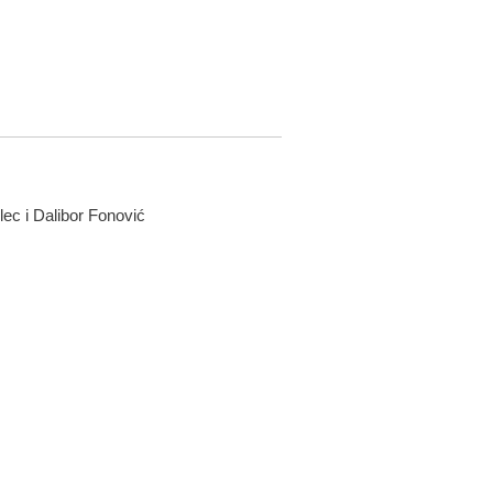
lec i Dalibor Fonović