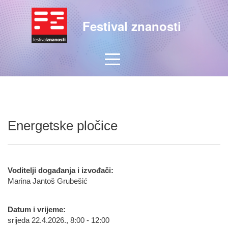
Festival znanosti
Energetske pločice
Voditelji događanja i izvođači:
Marina Jantoš Grubešić
Datum i vrijeme:
srijeda 22.4.2026., 8:00 - 12:00