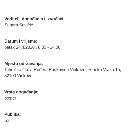
Voditelji događanja i izvođači:
Sandra Savičić
Datum i vrijeme:
petak 24.4.2026., 8:00 - 14:00
Mjesto održavanja:
Tehnička škola Ruđera Boškovića Vinkovci, Stanka Vraza 15,
32100 Vinkovci
Vrsta događanja:
poster
Publika:
S3