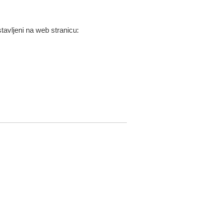
stavljeni na web stranicu: