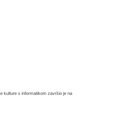
ke kulture s informatikom završio je na