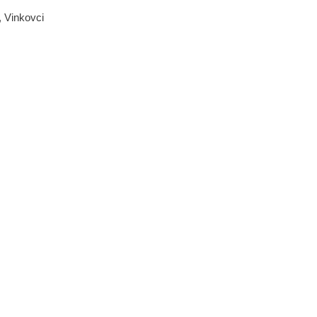
, Vinkovci