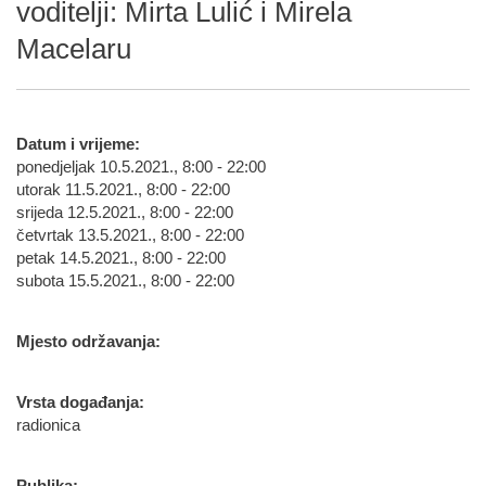
voditelji: Mirta Lulić i Mirela
Macelaru
Datum i vrijeme:
ponedjeljak 10.5.2021., 8:00 - 22:00
utorak 11.5.2021., 8:00 - 22:00
srijeda 12.5.2021., 8:00 - 22:00
četvrtak 13.5.2021., 8:00 - 22:00
petak 14.5.2021., 8:00 - 22:00
subota 15.5.2021., 8:00 - 22:00
Mjesto održavanja:
Vrsta događanja:
radionica