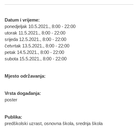
Datum i vrijeme:
ponedjeljak 10.5.2021., 8:00 - 22:00
utorak 11.5.2021., 8:00 - 22:00
srijeda 12.5.2021., 8:00 - 22:00
četvrtak 13.5.2021., 8:00 - 22:00
petak 14.5.2021., 8:00 - 22:00
subota 15.5.2021., 8:00 - 22:00
Mjesto održavanja:
Vrsta događanja:
poster
Publika:
predškolski uzrast, osnovna škola, srednja škola