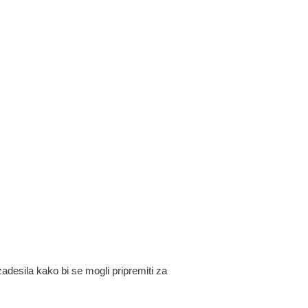
adesila kako bi se mogli pripremiti za