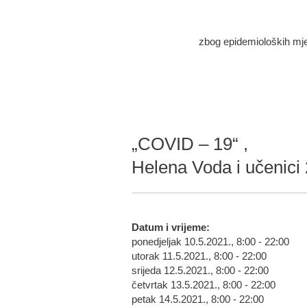
zbog epidemioloških mjera
„COVID – 19“ ,
Helena Voda i učenici 
Datum i vrijeme:
ponedjeljak 10.5.2021., 8:00 - 22:00
utorak 11.5.2021., 8:00 - 22:00
srijeda 12.5.2021., 8:00 - 22:00
četvrtak 13.5.2021., 8:00 - 22:00
petak 14.5.2021., 8:00 - 22:00