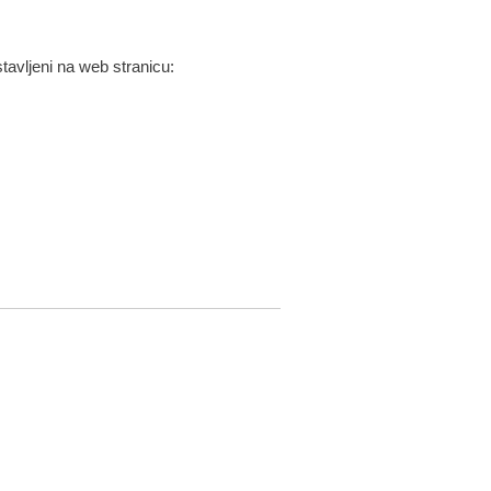
stavljeni na web stranicu: